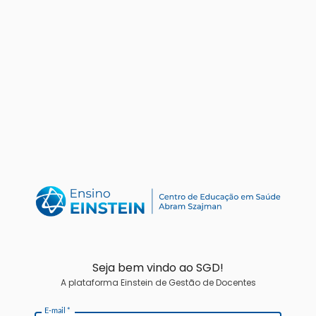
Seja bem vindo ao SGD!
A plataforma Einstein de Gestão de Docentes
E-mail
*